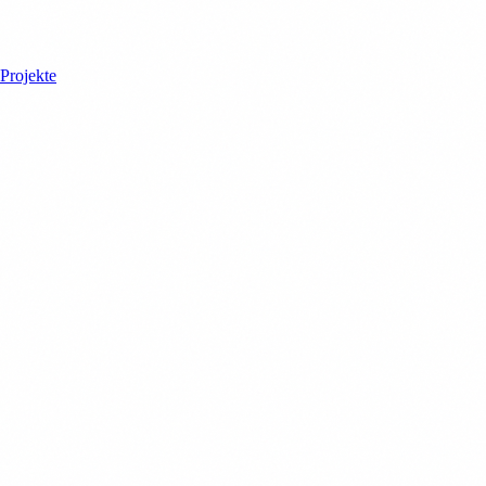
Projekte