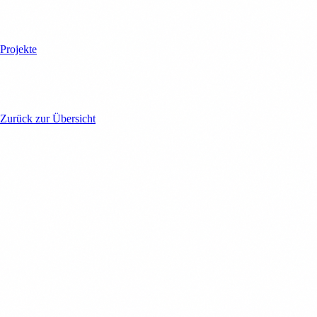
Projekte
Projekt nicht gefunden
Zurück zur Übersicht