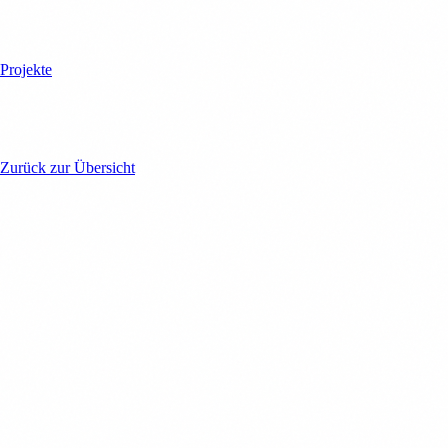
Projekte
Projekt nicht gefunden
Zurück zur Übersicht