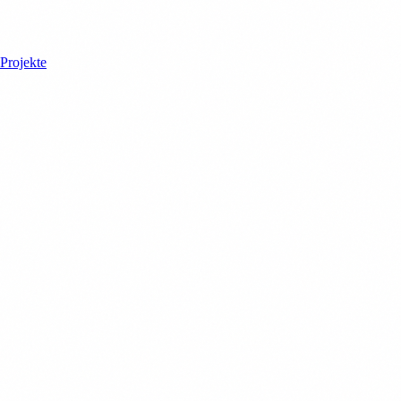
Projekte